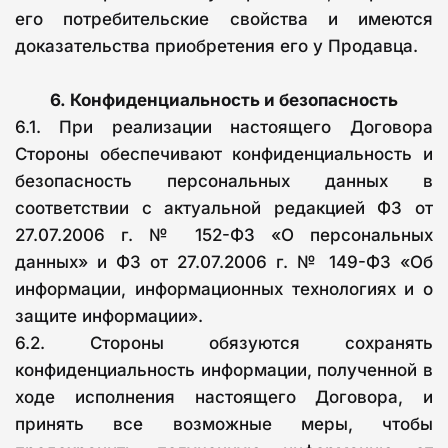
его потребительские свойства и имеются
доказательства приобретения его у Продавца.
6.
Конфиденциальность и безопасность
6.1. При реализации настоящего Договора
Стороны обеспечивают конфиденциальность и
безопасность персональных данных в
соответствии с актуальной редакцией ФЗ от
27.07.2006 г. № 152-ФЗ «О персональных
данных» и ФЗ от 27.07.2006 г. № 149-ФЗ «Об
информации, информационных технологиях и о
защите информации».
6.2. Стороны обязуются сохранять
конфиденциальность информации, полученной в
ходе исполнения настоящего Договора, и
принять все возможные меры, чтобы