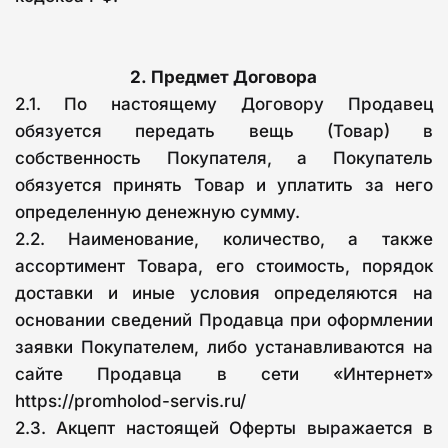
2.
Предмет Договора
2.1. По настоящему Договору Продавец
обязуется передать вещь (Товар) в
собственность Покупателя, а Покупатель
обязуется принять Товар и уплатить за него
определенную денежную сумму.
2.2. Наименование, количество, а также
ассортимент Товара, его стоимость, порядок
доставки и иные условия определяются на
основании сведений Продавца при оформлении
заявки Покупателем, либо устанавливаются на
сайте Продавца в сети «Интернет»
https://promholod-servis.ru/
2.3. Акцепт настоящей Оферты выражается в