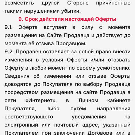
возместить другой Стороне причиненные
такими нарушениями убытки.
9.
Срок действия настоящей Оферты
9.1. Оферта вступает в силу с момента
размещения на Сайте Продавца и действует до
момента её отзыва Продавцом.
9.2. Продавец оставляет за собой право внести
изменения в условия Оферты и/или отозвать
Оферту в любой момент по своему усмотрению.
Сведения об изменении или отзыве Оферты
доводятся до Покупателя по выбору Продавца
посредством размещения на сайте Продавца в
сети «Интернет», в Личном кабинете
Покупателя, либо путем направления
соответствующего уведомления на
электронный или почтовый адрес, указанный
Покупателем при заключении Договора или в