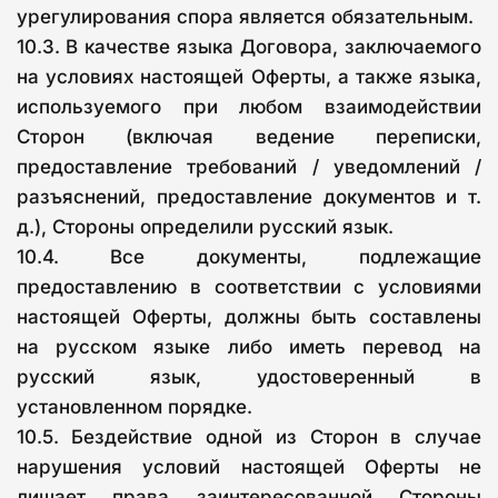
урегулирования спора является обязательным.
10.3. В качестве языка Договора, заключаемого
на условиях настоящей Оферты, а также языка,
используемого при любом взаимодействии
Сторон (включая ведение переписки,
предоставление требований / уведомлений /
разъяснений, предоставление документов и т.
д.), Стороны определили русский язык.
10.4. Все документы, подлежащие
предоставлению в соответствии с условиями
настоящей Оферты, должны быть составлены
на русском языке либо иметь перевод на
русский язык, удостоверенный в
установленном порядке.
10.5. Бездействие одной из Сторон в случае
нарушения условий настоящей Оферты не
лишает права заинтересованной Стороны