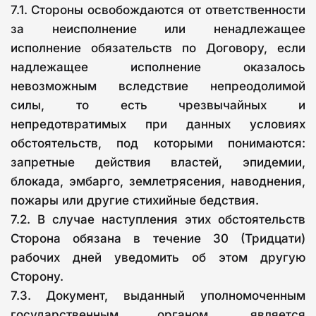
7.1. Стороны освобождаются от ответственности
за неисполнение или ненадлежащее
исполнение обязательств по Договору, если
надлежащее исполнение оказалось
невозможным вследствие непреодолимой
силы, то есть чрезвычайных и
непредотвратимых при данных условиях
обстоятельств, под которыми понимаются:
запретные действия властей, эпидемии,
блокада, эмбарго, землетрясения, наводнения,
пожары или другие стихийные бедствия.
7.2. В случае наступления этих обстоятельств
Сторона обязана в течение 30 (Тридцати)
рабочих дней уведомить об этом другую
Сторону.
7.3. Документ, выданный уполномоченным
государственным органом, является