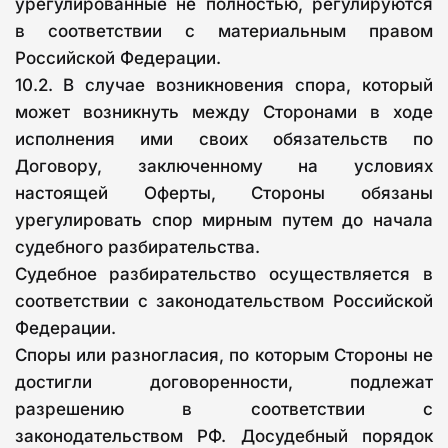
урегулированные не полностью, регулируются
в соответствии с материальным правом
Российской Федерации.
10.2. В случае возникновения спора, который
может возникнуть между Сторонами в ходе
исполнения ими своих обязательств по
Договору, заключенному на условиях
настоящей Оферты, Стороны обязаны
урегулировать спор мирным путем до начала
судебного разбирательства.
Судебное разбирательство осуществляется в
соответствии с законодательством Российской
Федерации.
Споры или разногласия, по которым Стороны не
достигли договоренности, подлежат
разрешению в соответствии с
законодательством РФ. Досудебный порядок