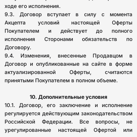
ходе его исполнения.
9.3. Договор вступает в силу с момента
Акцепта условий настоящей Оферты
Покупателем и действует до полного
исполнения Сторонами обязательств по
Договору.
9.4. Изменения, внесенные Продавцом в
Договор и опубликованные на сайте в форме
актуализированной Оферты, считаются
принятыми Покупателем в полном объеме.
10.
Дополнительные условия
10.1. Договор, его заключение и исполнение
регулируется действующим законодательством
Российской Федерации. Все вопросы, не
урегулированные настоящей Офертой или