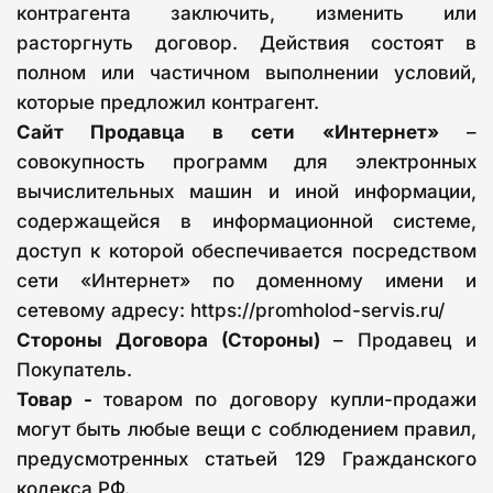
контрагента заключить, изменить или
расторгнуть договор. Действия состоят в
полном или частичном выполнении условий,
которые предложил контрагент.
Сайт Продавца в сети «Интернет»
–
совокупность программ для электронных
вычислительных машин и иной информации,
содержащейся в информационной системе,
доступ к которой обеспечивается посредством
сети «Интернет» по доменному имени и
сетевому адресу: https://promholod-servis.ru/
Стороны Договора (Стороны)
– Продавец и
Покупатель.
Товар -
товаром по договору купли-продажи
могут быть любые вещи с соблюдением правил,
предусмотренных статьей 129 Гражданского
кодекса РФ.