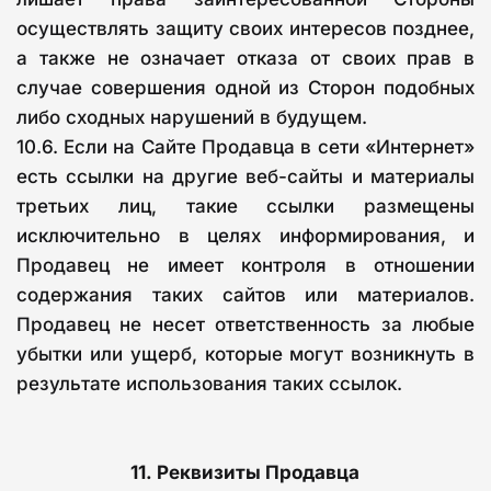
осуществлять защиту своих интересов позднее,
а также не означает отказа от своих прав в
случае совершения одной из Сторон подобных
либо сходных нарушений в будущем.
10.6. Если на Сайте Продавца в сети «Интернет»
есть ссылки на другие веб-сайты и материалы
третьих лиц, такие ссылки размещены
исключительно в целях информирования, и
Продавец не имеет контроля в отношении
содержания таких сайтов или материалов.
Продавец не несет ответственность за любые
убытки или ущерб, которые могут возникнуть в
результате использования таких ссылок.
11.
Реквизиты Продавца