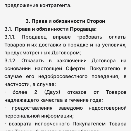
предложение контрагента.
3.
Права и обязанности Сторон
3.1.  
Права и обязанности Продавца:
3.1.1. Продавец вправе требовать оплаты
Товаров и их доставки в порядке и на условиях,
предусмотренных Договором;
3.1.2. Отказать в заключении Договора на
основании настоящей Оферты Покупателю в
случае его недобросовестного поведения, в
частности, в случае:
· более 2 (Двух) отказов от Товаров
надлежащего качества в течение года;
· предоставления заведомо недостоверной
персональной информации;
· возврата испорченного Покупателем Товара