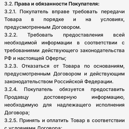
3.2.
Права и обязанности Покупателя:
3.2.1. Покупатель вправе требовать передачи
Товара в порядке и на условиях,
предусмотренным Договором.
3.2.2. Требовать предоставления всей
необходимой информации в соответствии с
требованиями действующего законодательства
РФ и настоящей Оферты;
3.2.3. Отказаться от Товара по основаниям,
предусмотренным Договором и действующим
законодательством Российской Федерации.
3.2.4. Покупатель обязуется предоставить
Продавцу достоверную информацию,
необходимую для надлежащего исполнения
Договора;
3.2.5. Принять и оплатить Товар в соответствии
с условиями Договора;