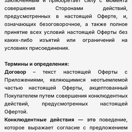
заключенным и приобретает силу с момента
совершения Сторонами действий,
предусмотренных в настоящей Оферте, и,
означающих безоговорочное, а также полное
принятие всех условий настоящей Оферты без
каких-либо изъятий или ограничений на
условиях присоединения.
Термины и определения:
Договор
– текст настоящей Оферты с
Приложениями, являющимися неотъемлемой
частью настоящей Оферты, акцептованный
Покупателем путем совершения конклюдентных
действий, предусмотренных настоящей
Офертой.
Конклюдентные действия — это
поведение,
которое выражает согласие с предложением