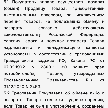
5.1 Покупатель вправе осуществить возврат
(обмен) Продавцу Товара, приобретенный
дистанционным способом, за исключением
перечня товаров, не подлежащих обмену и
возврату согласно действующему
законодательству Российской Федерации.
Условия, сроки и порядок возврата Товара
надлежащего и ненадлежащего качества
установлены в соответствии с требованиями
Гражданского кодекса РФ
,
Закона РФ от
07.02.1992 N 2300-1 «О защите прав
потребителей»; Правил, утвержденных
Постановлением Правительства РФ от
31.12.2020 N 2463.
5.2 Требование Покупателя об обмене либо о
возврате Товара подлежит удовлетворению,
если Товар не был в употреблении, сохранены