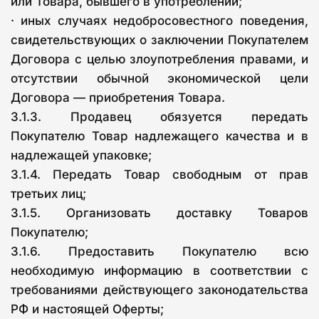
или Товара, бывшего в употреблении;
· иных случаях недобросовестного поведения,
свидетельствующих о заключении Покупателем
Договора с целью злоупотребления правами, и
отсутствии обычной экономической цели
Договора — приобретения Товара.
3.1.3. Продавец обязуется передать
Покупателю Товар надлежащего качества и в
надлежащей упаковке;
3.1.4. Передать Товар свободным от прав
третьих лиц;
3.1.5. Организовать доставку Товаров
Покупателю;
3.1.6. Предоставить Покупателю всю
необходимую информацию в соответствии с
требованиями действующего законодательства
РФ и настоящей Оферты;