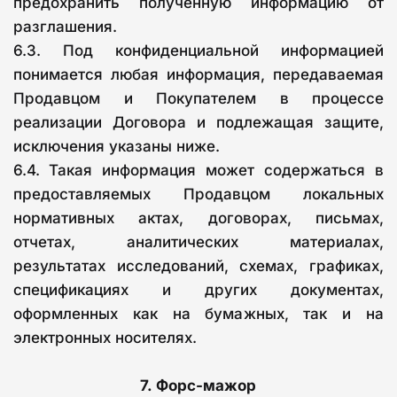
предохранить полученную информацию от
разглашения.
6.3. Под конфиденциальной информацией
понимается любая информация, передаваемая
Продавцом и Покупателем в процессе
реализации Договора и подлежащая защите,
исключения указаны ниже.
6.4. Такая информация может содержаться в
предоставляемых Продавцом локальных
нормативных актах, договорах, письмах,
отчетах, аналитических материалах,
результатах исследований, схемах, графиках,
спецификациях и других документах,
оформленных как на бумажных, так и на
электронных носителях.
7.
Форс-мажор