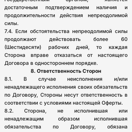
достаточным подтверждением наличия и
продолжительности действия непреодолимой
силы.
7.4. Если обстоятельства непреодолимой силы
продолжают действовать более 60
(Шестидесяти) рабочих дней, то каждая
Сторона вправе отказаться от настоящего
Договора в одностороннем порядке.
8.
Ответственность Сторон
8.1. В случае неисполнения и/или
ненадлежащего исполнения своих обязательств
по Договору, Стороны несут ответственность в
соответствии с условиями настоящей Оферты.
8.2. Сторона, не исполнившая или
ненадлежащим образом исполнившая
обязательства по Договору, обязана