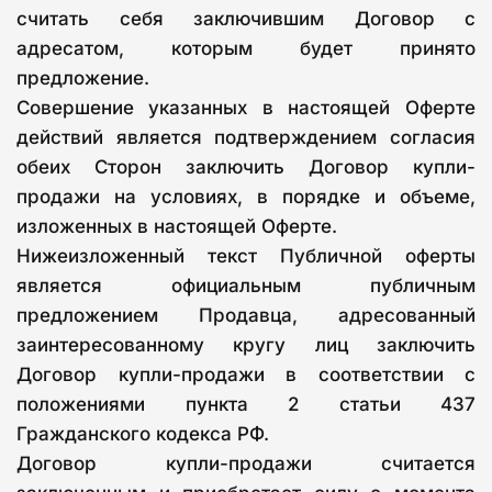
считать себя заключившим Договор с
адресатом, которым будет принято
предложение.
Совершение указанных в настоящей Оферте
действий является подтверждением согласия
обеих Сторон заключить Договор купли-
продажи на условиях, в порядке и объеме,
изложенных в настоящей Оферте.
Нижеизложенный текст Публичной оферты
является официальным публичным
предложением Продавца, адресованный
заинтересованному кругу лиц заключить
Договор купли-продажи в соответствии с
положениями пункта 2 статьи 437
Гражданского кодекса РФ.
Договор купли-продажи считается