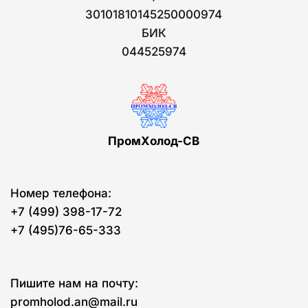
30101810145250000974
БИК
044525974
ПромХолод-СВ
Номер телефона:
+7 (499) 398-17-72
+7 (495)76-65-333
Пишите нам на почту:
promholod.an@mail.ru