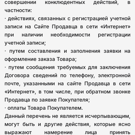
совершении конклюдентных действий, в
частности:
· действиях, связанных с регистрацией учетной
записи на Сайте Продавца в сети «Интернет»
при наличии необходимости регистрации
учетной записи;
· путем составления и заполнения заявки на
оформление заказа Товара;
· путем сообщения требуемых для заключения
Договора сведений по телефону, электронной
почте, указанными на сайте Продавца в сети
«Интернет», в том числе, при обратном звонке
Продавца по заявке Покупателя;
· оплаты Товара Покупателем.
Данный перечень не является исчерпывающим,
могут быть и другие действия, которые ясно
выражают намерение лица принять